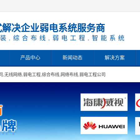
式解决企业弱电系统服务商
装.综合布线.弱电工程.智能系统
产品中心
新闻动态
解决方案
,无线网络,弱电工程,综合布线,网络布线,弱电工程公司