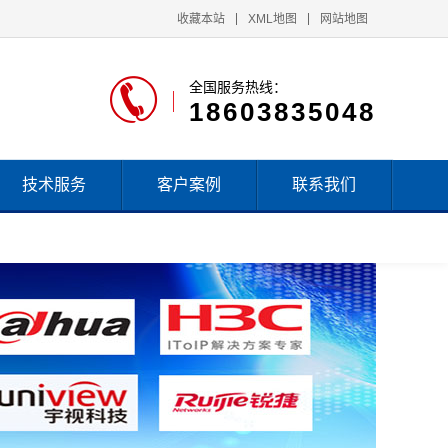
收藏本站
XML地图
网站地图
全国服务热线：
18603835048
技术服务
客户案例
联系我们