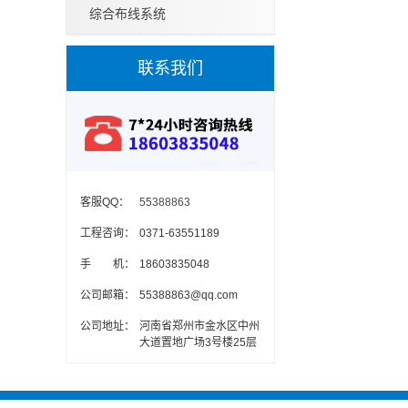
综合布线系统
联系我们
客服QQ：
55388863
工程咨询：
0371-63551189
手 机：
18603835048
公司邮箱：
55388863@qq.com
公司地址：
河南省郑州市金水区中州
大道置地广场3号楼25层