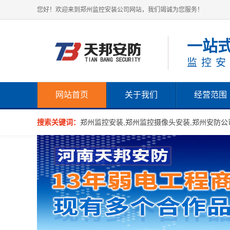
您好！欢迎来到郑州监控安装公司网站，我们竭诚为您服务！
一站
监控安
网站首页
关于我们
经营范围
搜索关键词：
郑州监控安装,郑州监控摄像头安装,郑州安防公司