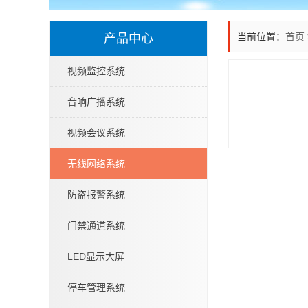
当前位置：
首页
产品中心
视频监控系统
音响广播系统
视频会议系统
无线网络系统
防盗报警系统
门禁通道系统
LED显示大屏
停车管理系统