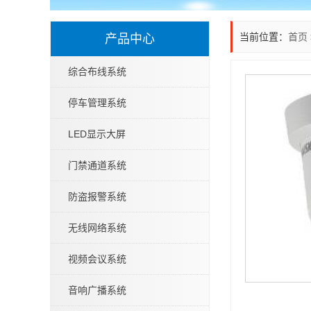
当前位置：
首页
产品中心
综合布线系统
停车管理系统
LED显示大屏
门禁通道系统
防盗报警系统
无线网络系统
视频会议系统
音响广播系统