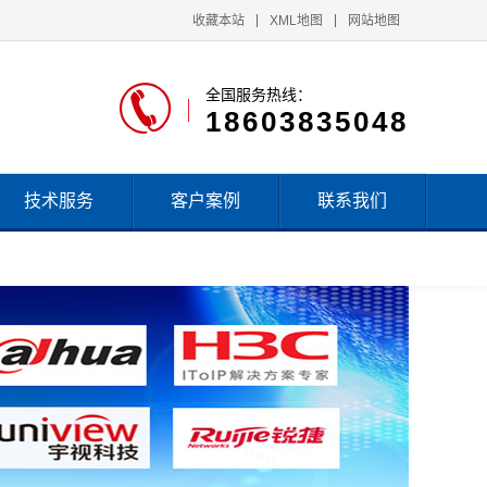
收藏本站
XML地图
网站地图
全国服务热线：
18603835048
技术服务
客户案例
联系我们