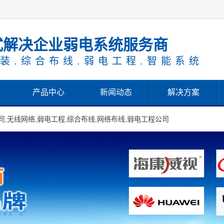
式解决企业弱电系统服务商
装.综合布线.弱电工程.智能系统
产品中心
新闻动态
解决方案
,无线网络,弱电工程,综合布线,网络布线,弱电工程公司