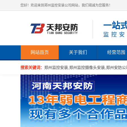
您好！欢迎来到郑州监控安装公司网站，我们竭诚为您服务！
一站
监控安
网站首页
关于我们
经营范围
搜索关键词：
郑州监控安装,郑州监控摄像头安装,郑州安防公司