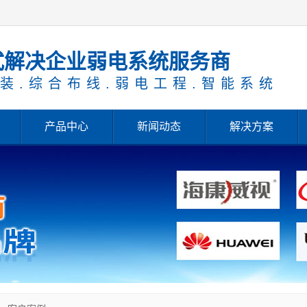
式解决企业弱电系统服务商
装.综合布线.弱电工程.智能系统
产品中心
新闻动态
解决方案