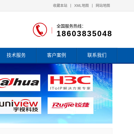
收藏本站
XML地图
网站地图
全国服务热线：
18603835048
技术服务
客户案例
联系我们