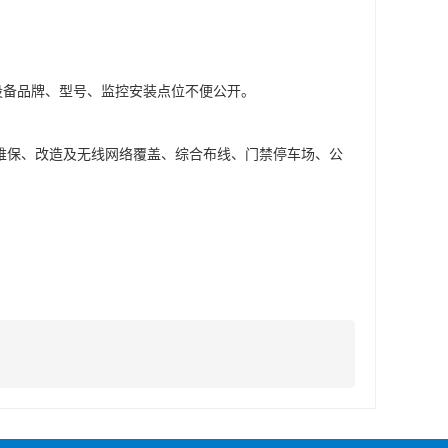
设备品牌、型号、监控安装点位不便公开。
维保、改造及无线网络覆盖、综合布线、门禁停车场、公