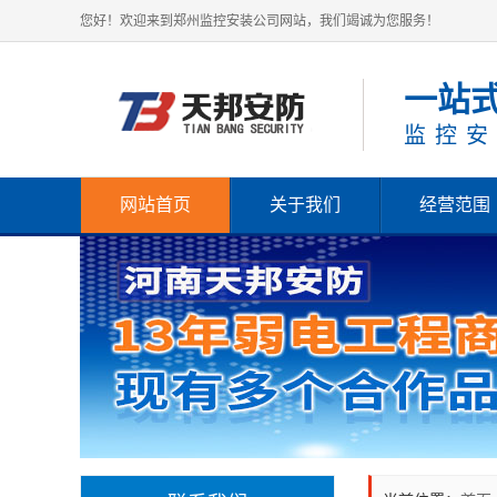
您好！欢迎来到郑州监控安装公司网站，我们竭诚为您服务！
一站
监控安
网站首页
关于我们
经营范围